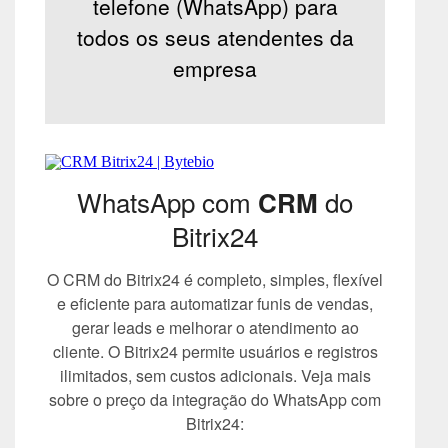
telefone (WhatsApp) para
todos os seus atendentes da
empresa
WhatsApp com
do
CRM
Bitrix24
O CRM do Bitrix24 é completo, simples, flexível
e eficiente para automatizar funis de vendas,
gerar leads e melhorar o atendimento ao
cliente. O Bitrix24 permite usuários e registros
ilimitados, sem custos adicionais. Veja mais
sobre o preço da integração do WhatsApp com
Bitrix24: