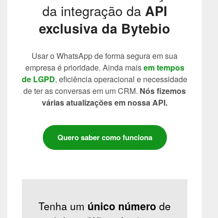
da integração da
API
exclusiva da Bytebio
Usar o WhatsApp de forma segura em sua
empresa é prioridade. Ainda mais
em tempos
de LGPD
, eficiência operacional e necessidade
de ter as conversas em um CRM.
Nós fizemos
várias atualizações em nossa API.
Quero saber como funciona
Tenha um
único número
de