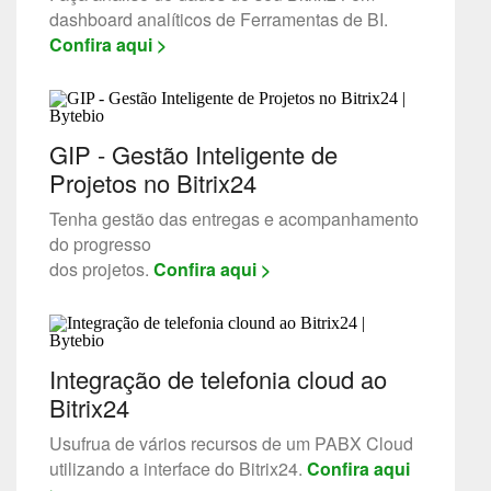
dashboard analíticos de Ferramentas de BI.
Confira aqui >
GIP - Gestão Inteligente de
Projetos no Bitrix24
Tenha gestão das entregas e acompanhamento
do progresso
dos projetos.
Confira aqui >
Integração de telefonia cloud ao
Bitrix24
Usufrua de vários recursos de um PABX Cloud
utilizando a interface do Bitrix24.
Confira aqui