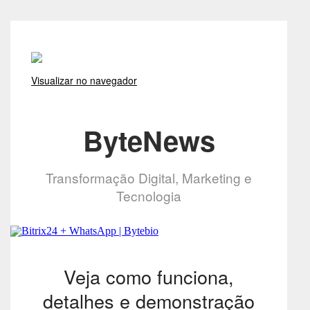
Visualizar no navegador
ByteNews
Transformação Digital, Marketing e
Tecnologia
Veja como funciona,
detalhes e demonstração