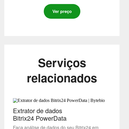
Ver preço
Serviços
relacionados
Extrator de dados
Bitrix24 PowerData
Faça análise de dados do seu Bitrix24 em