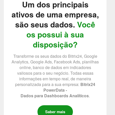
Um dos principais
ativos de uma empresa,
são seus dados.
Você
os possui à sua
disposição?
Transforme os seus dados do Bitrix24, Google
Analytics, Google Ads, Facebook Ads, planilhas
online, banco de dados em indicadores
valiosos para o seu negócio. Todas essas
informações em tempo real, de maneira
personalizada para a sua empresa:
Bitrix24
PowerData -
Dados para Dashboards Analíticos
.
Saber mais