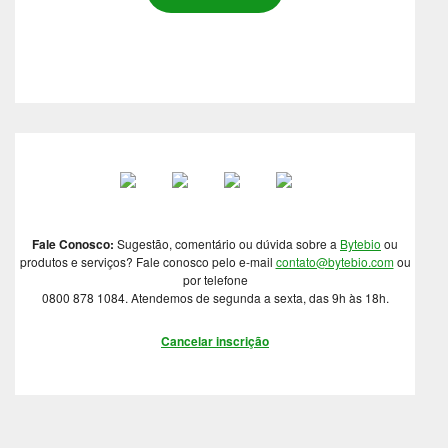
Fale Conosco:
Sugestão, comentário ou dúvida sobre a
Bytebio
ou
produtos e serviços? Fale conosco pelo e-mail
contato@bytebio.com
ou
por telefone
0800 878 1084. Atendemos de segunda a sexta, das 9h às 18h.
Cancelar inscrição