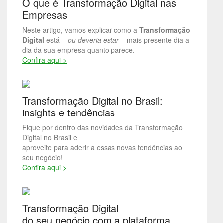
O que é Transformação Digital nas
Empresas
Neste artigo, vamos explicar como a
Transformação
Digital
está –
ou deveria estar
– mais presente dia a
dia da sua empresa quanto parece.
Confira aqui >
Transformação Digital no Brasil:
insights e tendências
Fique por dentro das novidades da Transformação
Digital no Brasil e
aproveite para aderir a essas novas tendências ao
seu negócio!
Confira aqui >
Transformação Digital
do seu negócio com a plataforma