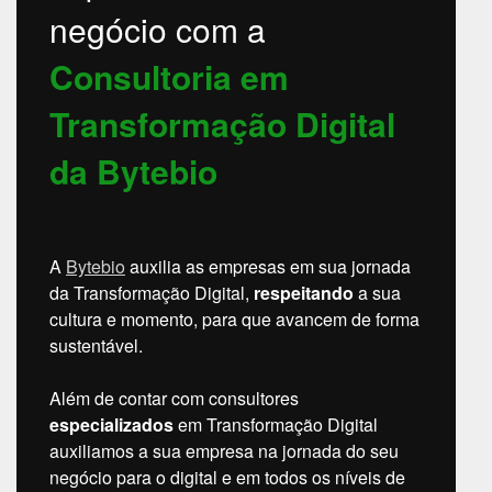
negócio com a
Consultoria em
Transformação Digital
da Bytebio
A
Bytebio
auxilia as empresas em sua jornada
da Transformação Digital,
respeitando
a sua
cultura e momento, para que avancem de forma
sustentável.
Além de contar com consultores
especializados
em Transformação Digital
auxiliamos a sua empresa na jornada do seu
negócio para o digital e em todos os níveis de