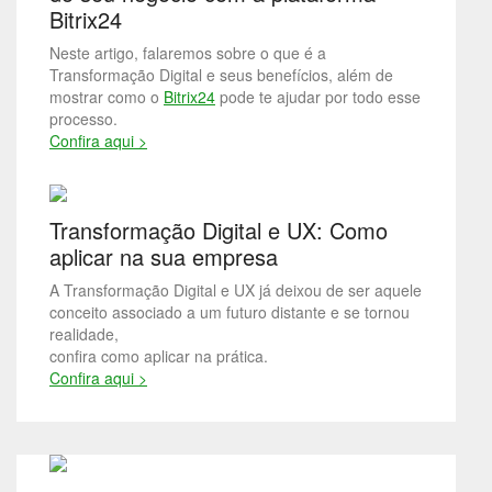
Bitrix24
Neste artigo, falaremos sobre o que é a
Transformação Digital e seus benefícios, além de
mostrar como o
Bitrix24
pode te ajudar por todo esse
processo.
Confira aqui >
Transformação Digital e UX: Como
aplicar na sua empresa
A Transformação Digital e UX já deixou de ser aquele
conceito associado a um futuro distante e se tornou
realidade,
confira como aplicar na prática.
Confira aqui >