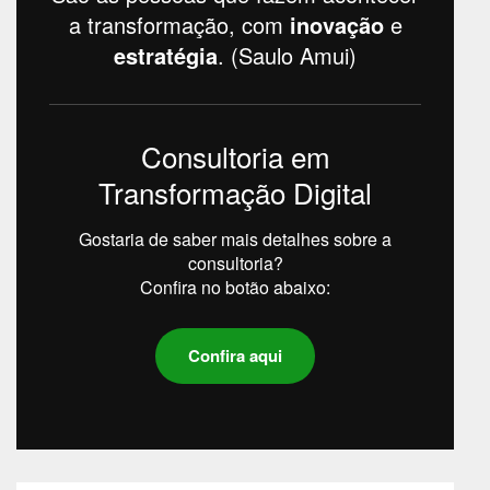
a transformação, com
inovação
e
estratégia
. (Saulo Amui)
Consultoria em
Transformação Digital
Gostaria de saber mais detalhes sobre a
consultoria?
Confira no botão abaixo:
Confira aqui