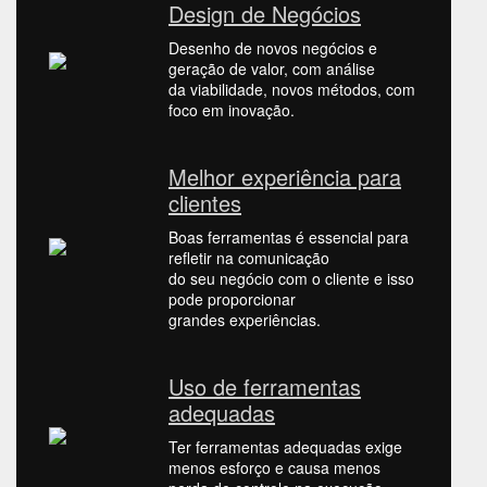
Design de Negócios
Desenho de novos negócios e
geração de valor, com análise
da viabilidade, novos métodos, com
foco em inovação.
Melhor experiência para
clientes
Boas ferramentas é essencial para
refletir na comunicação
do seu negócio com o cliente e isso
pode proporcionar
grandes experiências.
Uso de ferramentas
adequadas
Ter ferramentas adequadas exige
menos esforço e causa menos