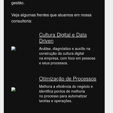
gestão.
Veja algumas frentes que atuamos em nossa
consultoria:
Cultura Digital e Data
Driven
Análise, diagnóstico e auxílio na
construção da cultura digital
na empresa, com foco em pessoas
e seus processos.
Otimização de Processos
Melhora a eficiência do negócio e
identifica pontos de melhoria
no processo para automatizar
tarefas e operações.