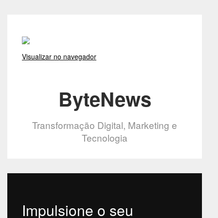
Visualizar no navegador
ByteNews
Transformação Digital, Marketing e
Tecnologia
Impulsione o seu